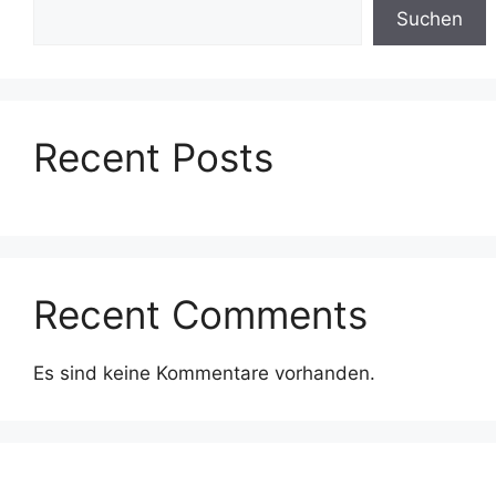
Suchen
Recent Posts
Recent Comments
Es sind keine Kommentare vorhanden.