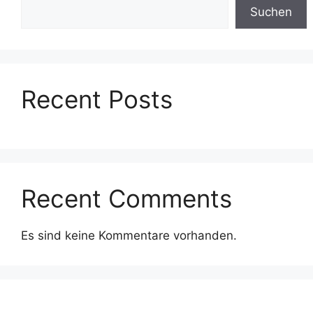
Suchen
Recent Posts
Recent Comments
Es sind keine Kommentare vorhanden.