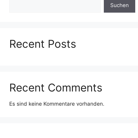
Suchen
Recent Posts
Recent Comments
Es sind keine Kommentare vorhanden.