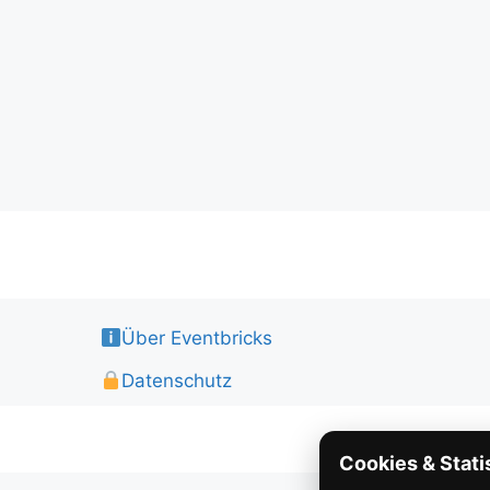
Über Eventbricks
Datenschutz
Cookies & Stati