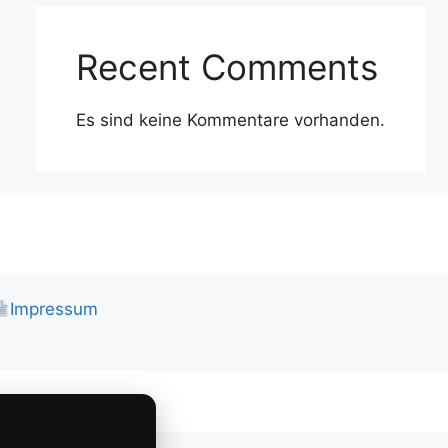
Recent Comments
Es sind keine Kommentare vorhanden.
Impressum