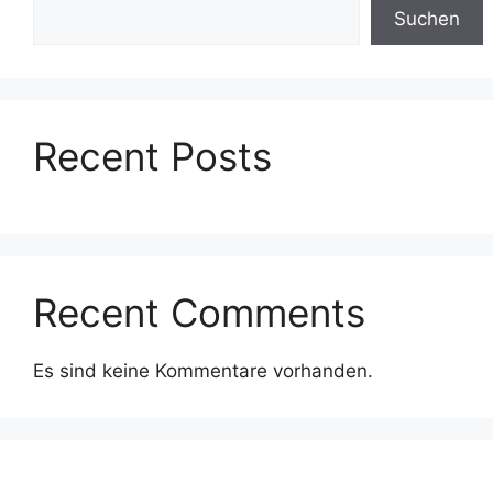
Suchen
Recent Posts
Recent Comments
Es sind keine Kommentare vorhanden.