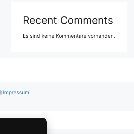
Recent Comments
Es sind keine Kommentare vorhanden.
Impressum