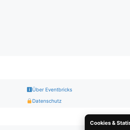
Über Eventbricks
Datenschutz
Cookies & Stati