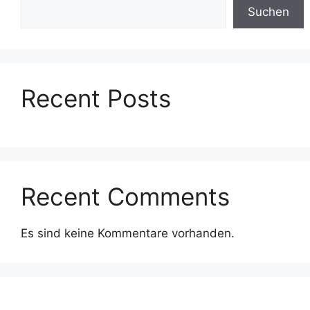
Suchen
Recent Posts
Recent Comments
Es sind keine Kommentare vorhanden.