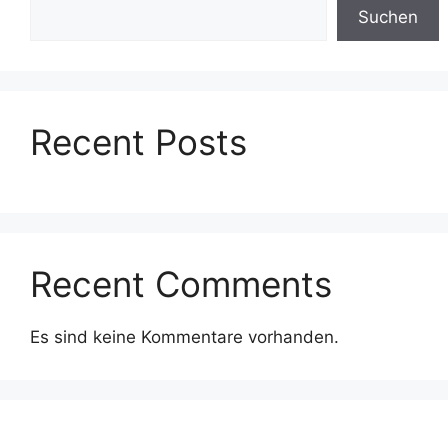
Suchen
Recent Posts
Recent Comments
Es sind keine Kommentare vorhanden.