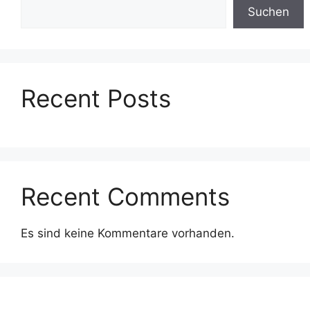
Suchen
Recent Posts
Recent Comments
Es sind keine Kommentare vorhanden.