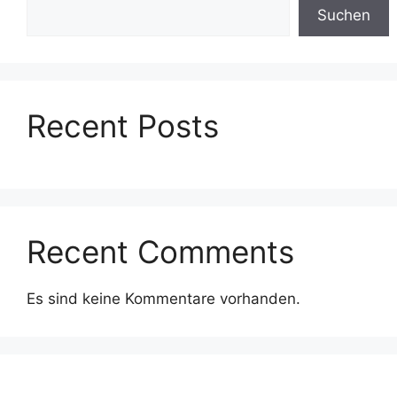
Suchen
Recent Posts
Recent Comments
Es sind keine Kommentare vorhanden.