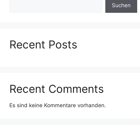
Suchen
Recent Posts
Recent Comments
Es sind keine Kommentare vorhanden.