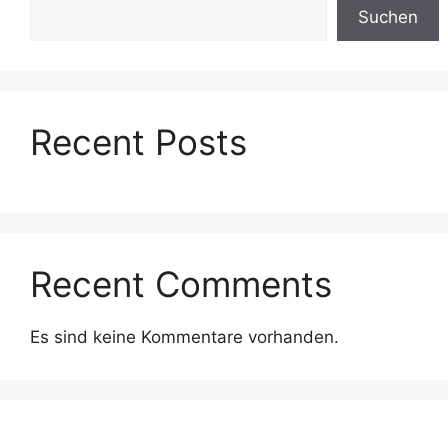
Suchen
Recent Posts
Recent Comments
Es sind keine Kommentare vorhanden.