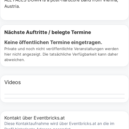
Austria.
Nächste Auftritte / belegte Termine
Keine öffentlichen Termine eingetragen.
Private und noch nicht veröffentlichte Veranstaltungen werden
hier nicht angezeigt. Die tatsächliche Verfügbarkeit kann daher
abweichen.
Videos
Kontakt über Eventbricks.at
Diese Kontaktaufnahme wird über Eventbricks.at an die im