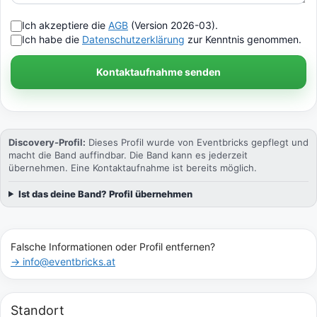
Ich akzeptiere die
AGB
(Version 2026-03).
Ich habe die
Datenschutzerklärung
zur Kenntnis genommen.
Kontaktaufnahme senden
Discovery-Profil:
Dieses Profil wurde von Eventbricks gepflegt und
macht die Band auffindbar. Die Band kann es jederzeit
übernehmen. Eine Kontaktaufnahme ist bereits möglich.
Ist das deine Band? Profil übernehmen
Falsche Informationen oder Profil entfernen?
→ info@eventbricks.at
Standort