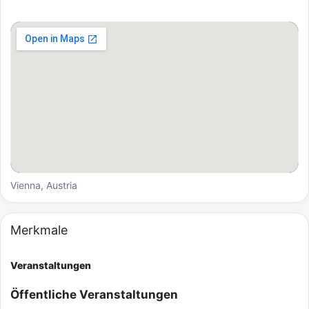
Vienna, Austria
Merkmale
Veranstaltungen
Öffentliche Veranstaltungen