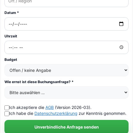
Datum *
Uhrzeit
Budget
Wie ernst ist diese Buchungsanfrage? *
Ich akzeptiere die
AGB
(Version 2026-03).
Ich habe die
Datenschutzerklärung
zur Kenntnis genommen.
Unverbindliche Anfrage senden