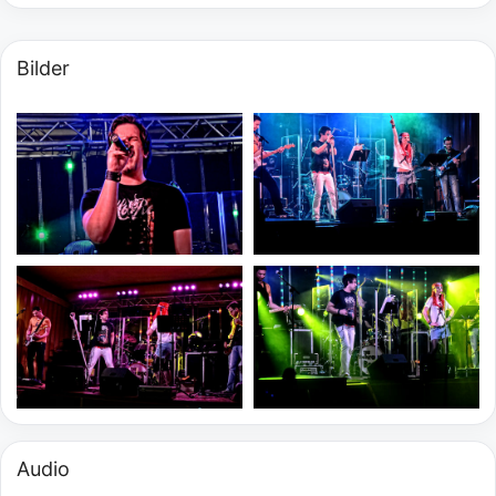
Bilder
Audio