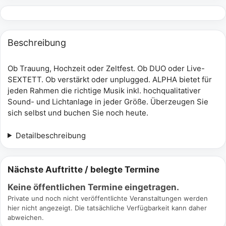
Beschreibung
Ob Trauung, Hochzeit oder Zeltfest. Ob DUO oder Live-
SEXTETT. Ob verstärkt oder unplugged. ALPHA bietet für
jeden Rahmen die richtige Musik inkl. hochqualitativer
Sound- und Lichtanlage in jeder Größe. Überzeugen Sie
sich selbst und buchen Sie noch heute.
Detailbeschreibung
Nächste Auftritte / belegte Termine
Keine öffentlichen Termine eingetragen.
Private und noch nicht veröffentlichte Veranstaltungen werden
hier nicht angezeigt. Die tatsächliche Verfügbarkeit kann daher
abweichen.