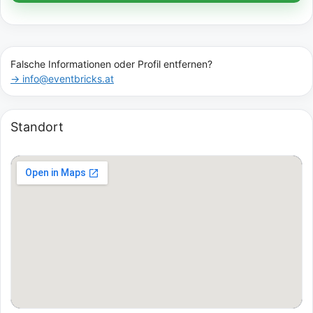
Falsche Informationen oder Profil entfernen?
→ info@eventbricks.at
Standort