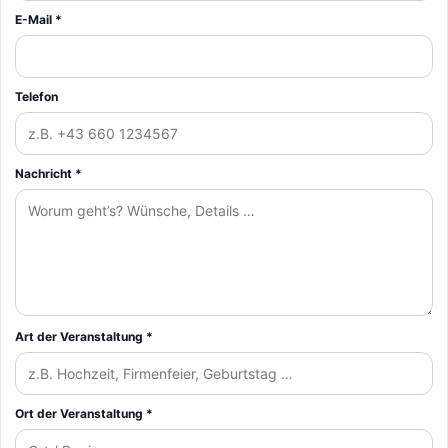
E-Mail *
Telefon
Nachricht *
Art der Veranstaltung *
Ort der Veranstaltung *