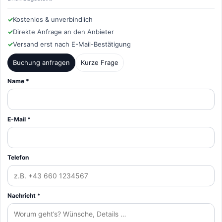
✓
Kostenlos & unverbindlich
✓
Direkte Anfrage an den Anbieter
✓
Versand erst nach E-Mail-Bestätigung
Buchung anfragen
Kurze Frage
Name *
E-Mail *
Telefon
Nachricht *