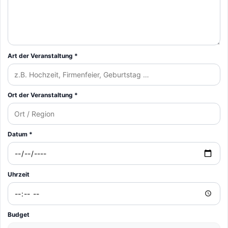
Art der Veranstaltung *
Ort der Veranstaltung *
Datum *
Uhrzeit
Budget