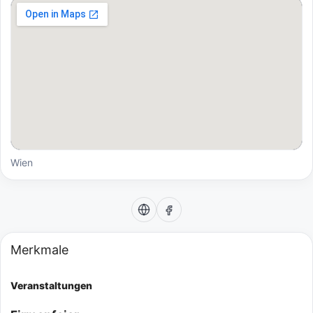
Wien
Merkmale
Veranstaltungen