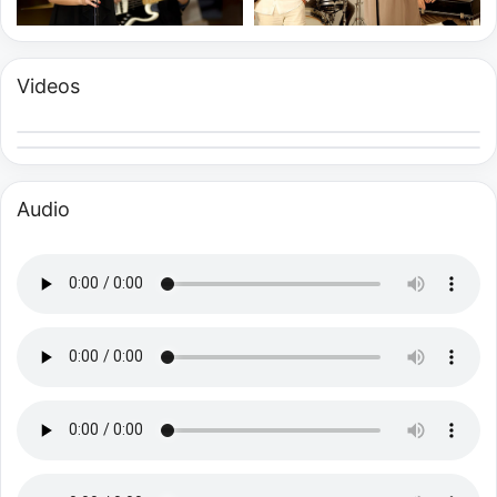
Videos
Audio