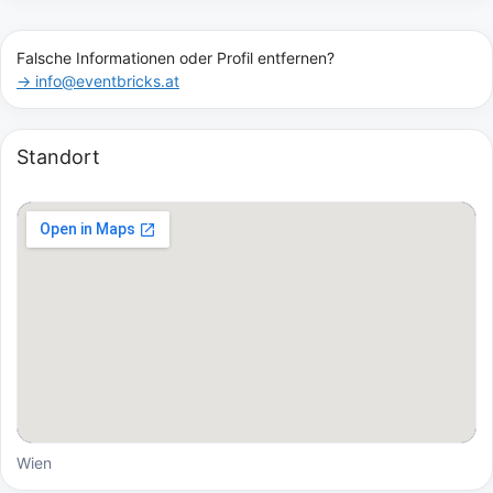
Falsche Informationen oder Profil entfernen?
→ info@eventbricks.at
Standort
Wien