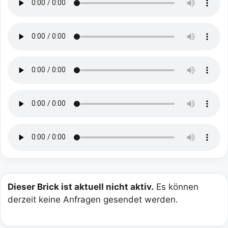
Dieser Brick ist aktuell nicht aktiv.
Es können
derzeit keine Anfragen gesendet werden.