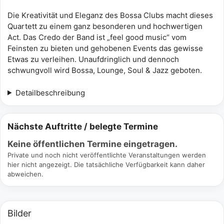
Die Kreativität und Eleganz des Bossa Clubs macht dieses
Quartett zu einem ganz besonderen und hochwertigen
Act. Das Credo der Band ist „feel good music“ vom
Feinsten zu bieten und gehobenen Events das gewisse
Etwas zu verleihen. Unaufdringlich und dennoch
schwungvoll wird Bossa, Lounge, Soul & Jazz geboten.
Detailbeschreibung
Nächste Auftritte / belegte Termine
Keine öffentlichen Termine eingetragen.
Private und noch nicht veröffentlichte Veranstaltungen werden
hier nicht angezeigt. Die tatsächliche Verfügbarkeit kann daher
abweichen.
Bilder