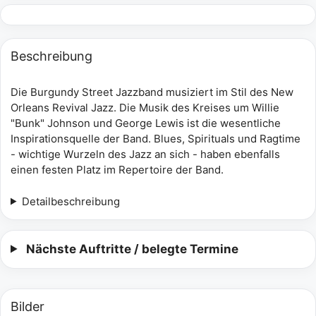
Beschreibung
Die Burgundy Street Jazzband musiziert im Stil des New
Orleans Revival Jazz. Die Musik des Kreises um Willie
"Bunk" Johnson und George Lewis ist die wesentliche
Inspirationsquelle der Band. Blues, Spirituals und Ragtime
- wichtige Wurzeln des Jazz an sich - haben ebenfalls
einen festen Platz im Repertoire der Band.
Detailbeschreibung
Nächste Auftritte / belegte Termine
Bilder