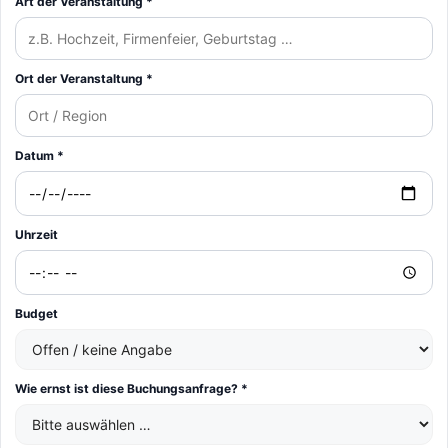
Art der Veranstaltung *
Ort der Veranstaltung *
Datum *
Uhrzeit
Budget
Wie ernst ist diese Buchungsanfrage? *