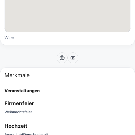
Wien
Merkmale
Veranstaltungen
Firmenfeier
Weihnachtsfeier
Hochzeit
Agape
Jubiläumshochzeit