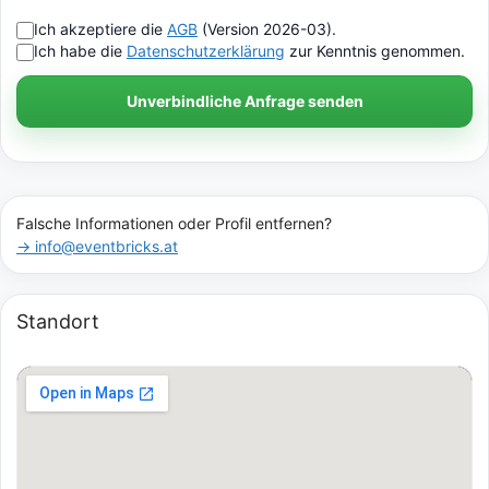
Ich akzeptiere die
AGB
(Version 2026-03).
Ich habe die
Datenschutzerklärung
zur Kenntnis genommen.
Unverbindliche Anfrage senden
Falsche Informationen oder Profil entfernen?
→ info@eventbricks.at
Standort