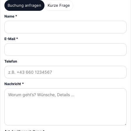
Buchung anfragen
Kurze Frage
Name *
E-Mail *
Telefon
Nachricht *