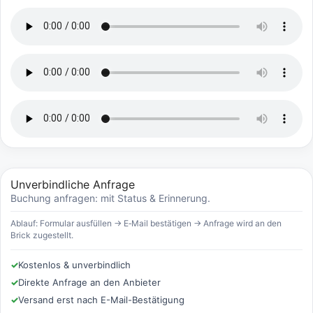
Unverbindliche Anfrage
Buchung anfragen: mit Status & Erinnerung.
Ablauf: Formular ausfüllen → E‑Mail bestätigen → Anfrage wird an den
Brick zugestellt.
✓
Kostenlos & unverbindlich
✓
Direkte Anfrage an den Anbieter
✓
Versand erst nach E-Mail-Bestätigung