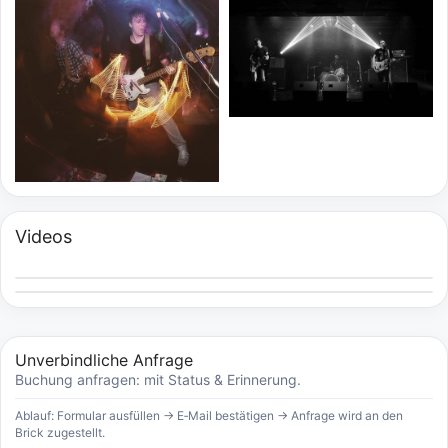
Videos
Unverbindliche Anfrage
Buchung anfragen: mit Status & Erinnerung.
Ablauf: Formular ausfüllen → E‑Mail bestätigen → Anfrage wird an den
Brick zugestellt.