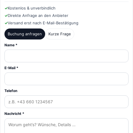
✓
Kostenlos & unverbindlich
✓
Direkte Anfrage an den Anbieter
✓
Versand erst nach E-Mail-Bestätigung
Buchung anfragen
Kurze Frage
Name *
E-Mail *
Telefon
Nachricht *