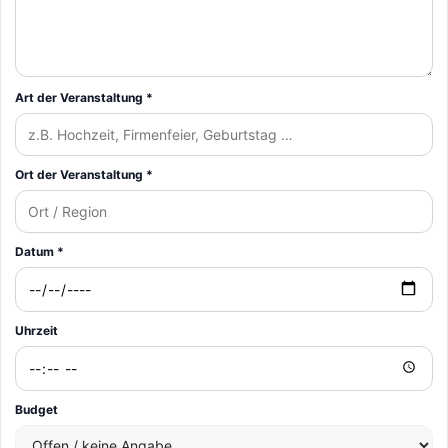
Art der Veranstaltung *
Ort der Veranstaltung *
Datum *
Uhrzeit
Budget