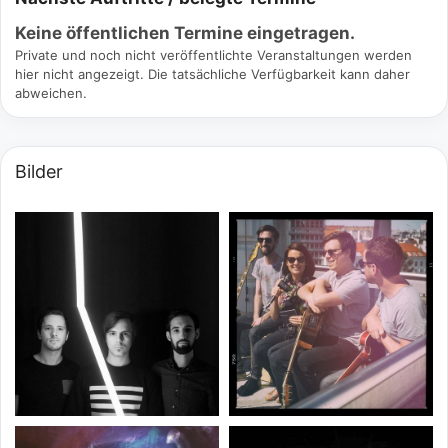
Keine öffentlichen Termine eingetragen.
Private und noch nicht veröffentlichte Veranstaltungen werden
hier nicht angezeigt. Die tatsächliche Verfügbarkeit kann daher
abweichen.
Bilder