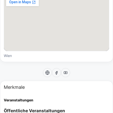
Wien
Merkmale
Veranstaltungen
Öffentliche Veranstaltungen