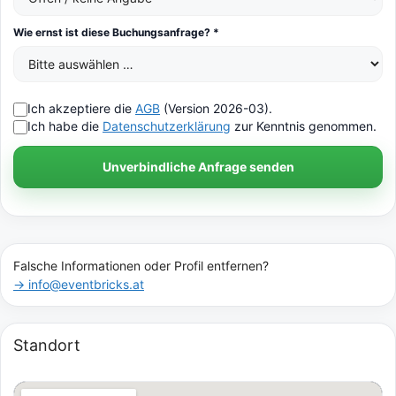
Wie ernst ist diese Buchungsanfrage? *
Ich akzeptiere die
AGB
(Version 2026-03).
Ich habe die
Datenschutzerklärung
zur Kenntnis genommen.
Unverbindliche Anfrage senden
Falsche Informationen oder Profil entfernen?
→ info@eventbricks.at
Standort