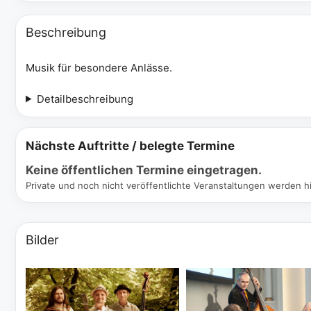
Beschreibung
Musik für besondere Anlässe.
Detailbeschreibung
Nächste Auftritte / belegte Termine
Keine öffentlichen Termine eingetragen.
Private und noch nicht veröffentlichte Veranstaltungen werden hi
Bilder