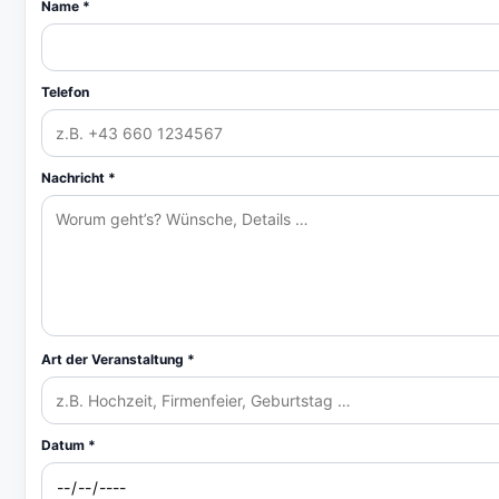
Name *
Telefon
Nachricht *
Art der Veranstaltung *
Datum *