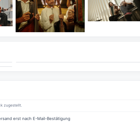
k zugestellt.
ersand erst nach E-Mail-Bestätigung