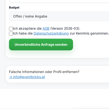
Budget
Ich akzeptiere die
AGB
(Version 2026-03).
Ich habe die
Datenschutzerklärung
zur Kenntnis genommen.
Unverbindliche Anfrage senden
Falsche Informationen oder Profil entfernen?
→ info@eventbricks.at