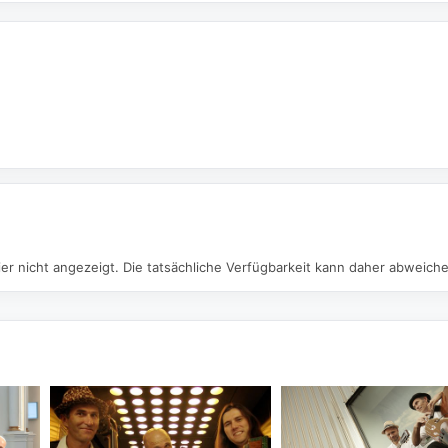
er nicht angezeigt. Die tatsächliche Verfügbarkeit kann daher abweich