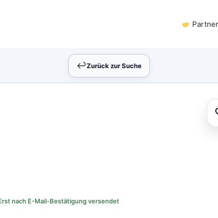
Partne
↩︎
Zurück zur Suche
Erst nach E-Mail-Bestätigung versendet