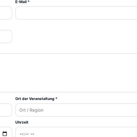
E-Mail *
Ort der Veranstaltung *
Uhrzeit