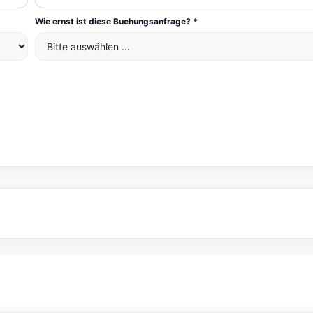
Wie ernst ist diese Buchungsanfrage? *