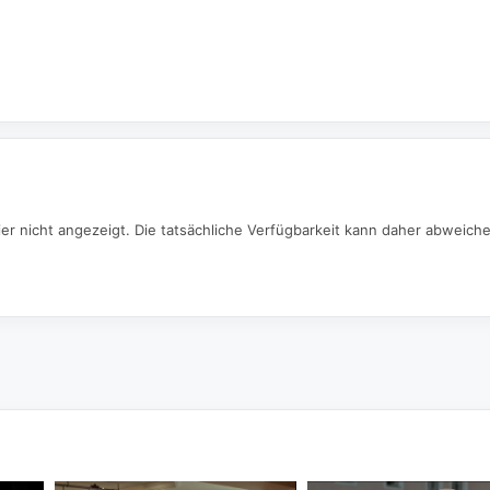
er nicht angezeigt. Die tatsächliche Verfügbarkeit kann daher abweich