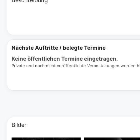
Beschreibung
Nächste Auftritte / belegte Termine
Keine öffentlichen Termine eingetragen.
Private und noch nicht veröffentlichte Veranstaltungen werden hi
Bilder