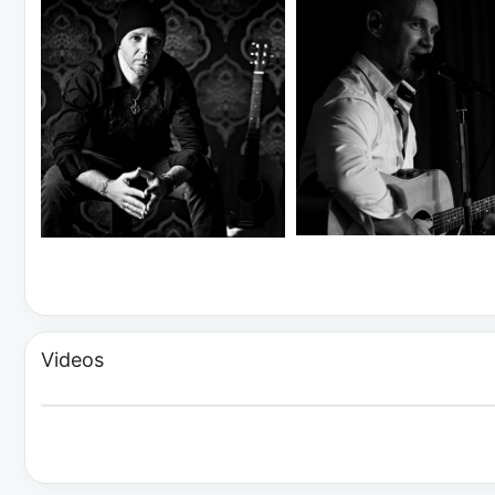
Videos