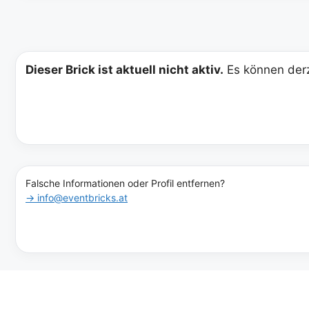
Dieser Brick ist aktuell nicht aktiv.
Es können derz
Falsche Informationen oder Profil entfernen?
→ info@eventbricks.at