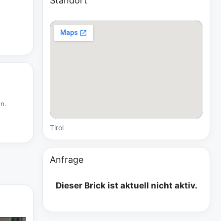
Standort
en.
Tirol
Anfrage
Dieser Brick ist aktuell nicht aktiv.