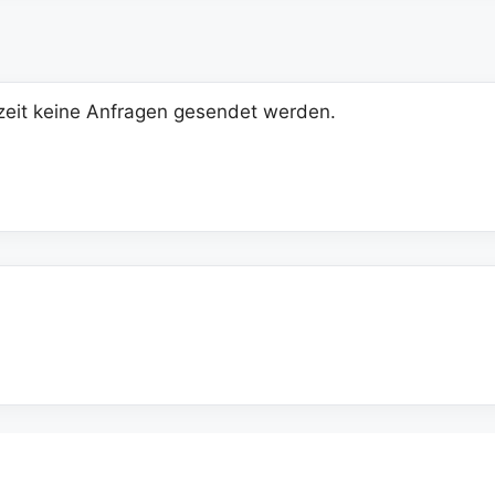
eit keine Anfragen gesendet werden.