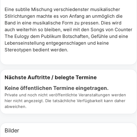
Eine subtile Mischung verschiedenster musikalischer
Stilrichtungen machte es von Anfang an unmöglich die
Band in eine musikalische Form zu pressen. Dies wird
auch weiterhin so bleiben, weil mit den Songs von Counter
The Eulogy dem Publikum Botschaften, Gefühle und eine
Lebenseinstellung entgegenschlagen und keine
Stereotypen bedient werden.
Nächste Auftritte / belegte Termine
Keine öffentlichen Termine eingetragen.
Private und noch nicht veröffentlichte Veranstaltungen werden
hier nicht angezeigt. Die tatsächliche Verfügbarkeit kann daher
abweichen.
Bilder