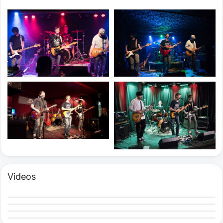
Videos