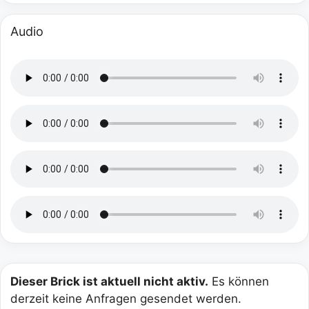
Audio
Dieser Brick ist aktuell nicht aktiv.
Es können
derzeit keine Anfragen gesendet werden.