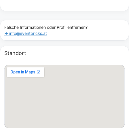
Falsche Informationen oder Profil entfernen?
→ info@eventbricks.at
Standort