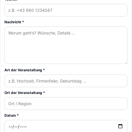
Nachricht *
Art der Veranstaltung *
Ort der Veranstaltung *
Datum *