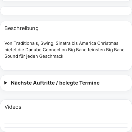
Beschreibung
Von Traditionals, Swing, Sinatra bis America Christmas
bietet die Danube Connection Big Band feinsten Big Band
Sound für jeden Geschmack.
Nächste Auftritte / belegte Termine
Videos