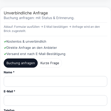
Unverbindliche Anfrage
Buchung anfragen: mit Status & Erinnerung.
Ablauf: Formular ausfüllen → E‑Mail bestätigen → Anfrage wird an den
Brick zugestellt.
✓
Kostenlos & unverbindlich
✓
Direkte Anfrage an den Anbieter
✓
Versand erst nach E-Mail-Bestätigung
Buchung anfragen
Kurze Frage
Name *
E-Mail *
Telefon