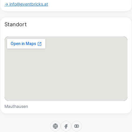
→ info@eventbricks.at
Standort
Mauthausen