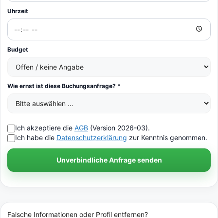
Uhrzeit
Budget
Wie ernst ist diese Buchungsanfrage? *
Ich akzeptiere die
AGB
(Version 2026-03).
Ich habe die
Datenschutzerklärung
zur Kenntnis genommen.
Unverbindliche Anfrage senden
Falsche Informationen oder Profil entfernen?