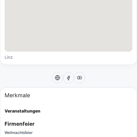
Linz
Merkmale
Veranstaltungen
Firmenfeier
Weihnachtsfeier