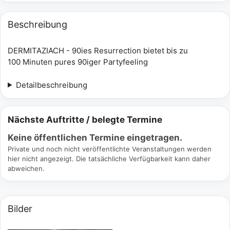
Beschreibung
DERMITAZIACH - 90ies Resurrection bietet bis zu
100 Minuten pures 90iger Partyfeeling
Detailbeschreibung
Nächste Auftritte / belegte Termine
Keine öffentlichen Termine eingetragen.
Private und noch nicht veröffentlichte Veranstaltungen werden
hier nicht angezeigt. Die tatsächliche Verfügbarkeit kann daher
abweichen.
Bilder