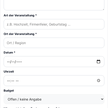
Art der Veranstaltung *
Ort der Veranstaltung *
Datum *
Uhrzeit
Budget