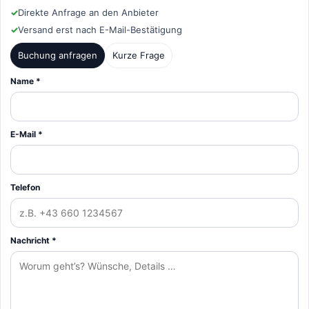
✓
Direkte Anfrage an den Anbieter
✓
Versand erst nach E-Mail-Bestätigung
Buchung anfragen
Kurze Frage
Name *
E-Mail *
Telefon
Nachricht *