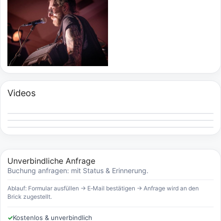
Videos
Unverbindliche Anfrage
Buchung anfragen: mit Status & Erinnerung.
Ablauf: Formular ausfüllen → E‑Mail bestätigen → Anfrage wird an den
Brick zugestellt.
✓
Kostenlos & unverbindlich