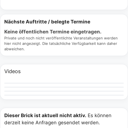
Nächste Auftritte / belegte Termine
Keine öffentlichen Termine eingetragen.
Private und noch nicht veröffentlichte Veranstaltungen werden
hier nicht angezeigt. Die tatsächliche Verfügbarkeit kann daher
abweichen.
Videos
Dieser Brick ist aktuell nicht aktiv.
Es können
derzeit keine Anfragen gesendet werden.