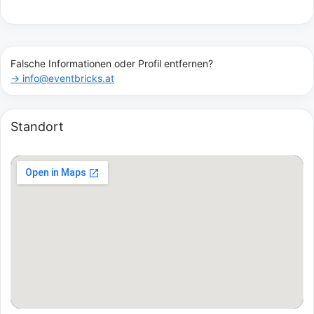
Falsche Informationen oder Profil entfernen?
→ info@eventbricks.at
Standort