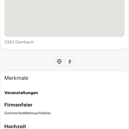
2392 Dornbach
Merkmale
Veranstaltungen
Firmenfeier
Sommerfest
Weihnachtsfeier
Hochzeit