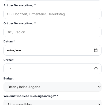
Art der Veranstaltung *
Ort der Veranstaltung *
Datum *
Uhrzeit
Budget
Wie ernst ist diese Buchungsanfrage? *