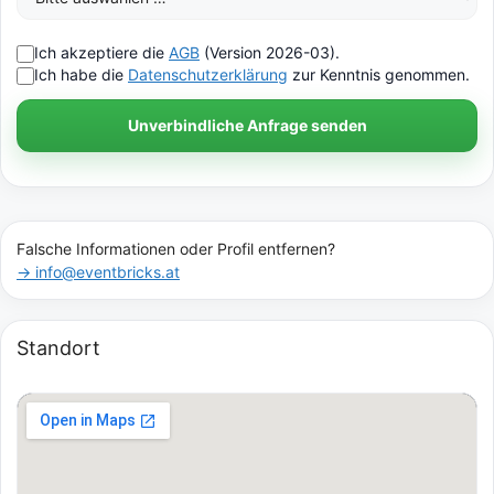
Ich akzeptiere die
AGB
(Version 2026-03).
Ich habe die
Datenschutzerklärung
zur Kenntnis genommen.
Unverbindliche Anfrage senden
Falsche Informationen oder Profil entfernen?
→ info@eventbricks.at
Standort