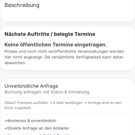
Beschreibung
Nächste Auftritte / belegte Termine
Keine öffentlichen Termine eingetragen.
Private und noch nicht veröffentlichte Veranstaltungen werden
hier nicht angezeigt. Die tatsächliche Verfügbarkeit kann daher
abweichen.
Unverbindliche Anfrage
Buchung anfragen: mit Status & Erinnerung.
Ablauf: Formular ausfüllen → E‑Mail bestätigen → Anfrage wird an den
Brick zugestellt.
✓
Kostenlos & unverbindlich
✓
Direkte Anfrage an den Anbieter