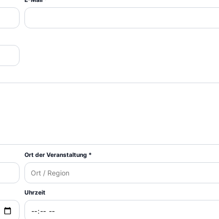
Ort der Veranstaltung *
Uhrzeit