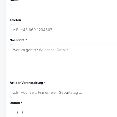
Telefon
Nachricht *
Art der Veranstaltung *
Datum *