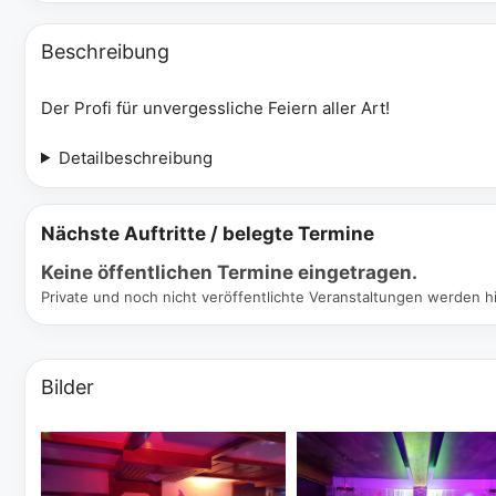
Beschreibung
Der Profi für unvergessliche Feiern aller Art!
Detailbeschreibung
Nächste Auftritte / belegte Termine
Keine öffentlichen Termine eingetragen.
Private und noch nicht veröffentlichte Veranstaltungen werden hi
Bilder