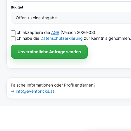
Budget
Ich akzeptiere die
AGB
(Version 2026-03).
Ich habe die
Datenschutzerklärung
zur Kenntnis genommen.
Unverbindliche Anfrage senden
Falsche Informationen oder Profil entfernen?
→ info@eventbricks.at