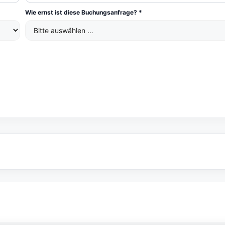
Wie ernst ist diese Buchungsanfrage? *