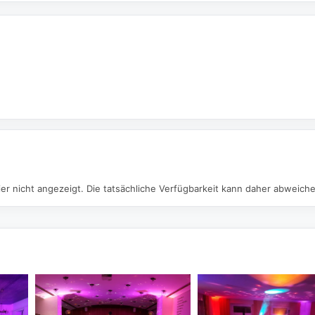
er nicht angezeigt. Die tatsächliche Verfügbarkeit kann daher abweich