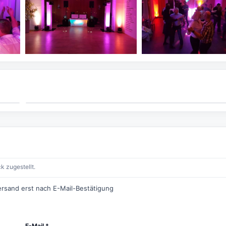
k zugestellt.
ersand erst nach E-Mail-Bestätigung
E-Mail *