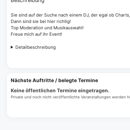
Beschreibung
Sie sind auf der Suche nach einem DJ, der egal ob Char
Dann sind sie bei hier richtig!
Top Moderation und Musikauswahl!
Freue mich auf ihr Event!
Detailbeschreibung
Nächste Auftritte / belegte Termine
Keine öffentlichen Termine eingetragen.
Private und noch nicht veröffentlichte Veranstaltungen werden hi