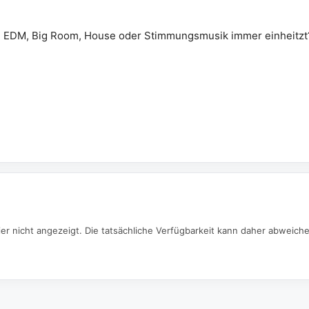
ts, EDM, Big Room, House oder Stimmungsmusik immer einheitzt
er nicht angezeigt. Die tatsächliche Verfügbarkeit kann daher abweich