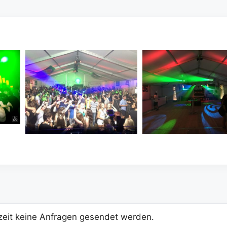
eit keine Anfragen gesendet werden.