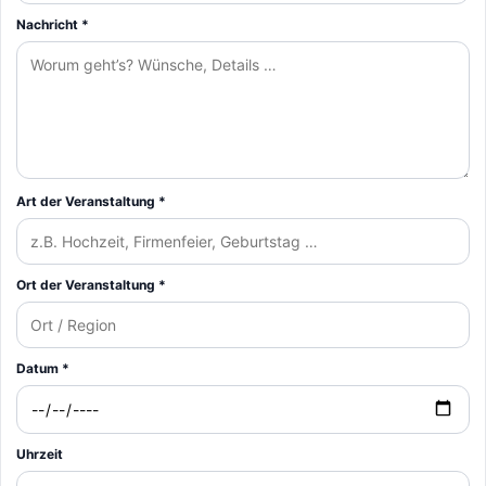
Nachricht *
Art der Veranstaltung *
Ort der Veranstaltung *
Datum *
Uhrzeit