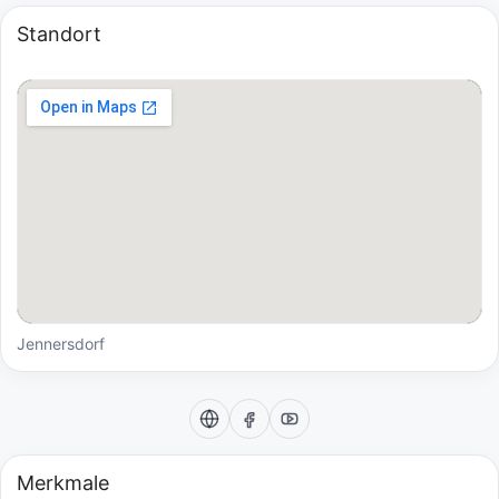
Standort
Jennersdorf
Merkmale