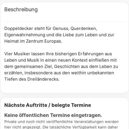
Beschreibung
Doppeldecker steht für Genuss, Querdenken,
Eigenwahrnehmung und die Liebe zum Leben und zur
Heimat im Zentrum Europas.
Vier Musiker lassen Ihre bisherigen Erfahrungen aus
Leben und Musik in einen neuen Kontext einfließen mit
dem gemeinsamen Ziel, Geschichten aus dem Leben zu
erzählen, insbesondere aus den weithin unbekannten
Tiefen des Dreiländerecks.
Nächste Auftritte / belegte Termine
Keine öffentlichen Termine eingetragen.
Private und noch nicht veröffentlichte Veranstaltungen werden
hier nicht angezeigt. Die tatsächliche Verfügbarkeit kann daher