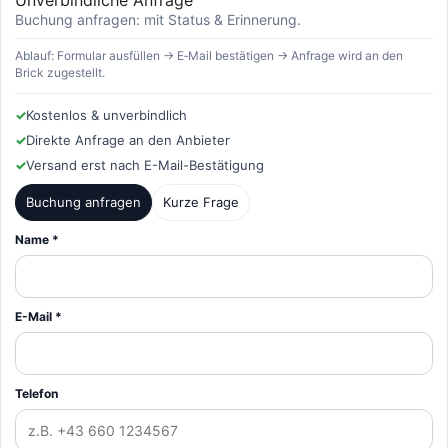
Buchung anfragen: mit Status & Erinnerung.
Ablauf: Formular ausfüllen → E‑Mail bestätigen → Anfrage wird an den
Brick zugestellt.
✓
Kostenlos & unverbindlich
✓
Direkte Anfrage an den Anbieter
✓
Versand erst nach E-Mail-Bestätigung
Buchung anfragen
Kurze Frage
Name *
E-Mail *
Telefon