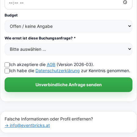
Budget
Wie ernst ist diese Buchungsanfrage? *
Ich akzeptiere die
AGB
(Version 2026-03).
Ich habe die
Datenschutzerklärung
zur Kenntnis genommen.
Unverbindliche Anfrage senden
Falsche Informationen oder Profil entfernen?
→ info@eventbricks.at