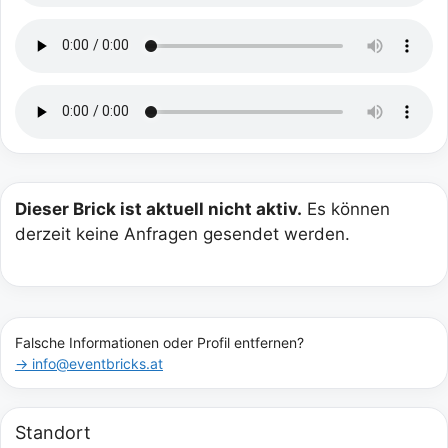
Dieser Brick ist aktuell nicht aktiv.
Es können
derzeit keine Anfragen gesendet werden.
Falsche Informationen oder Profil entfernen?
→ info@eventbricks.at
Standort