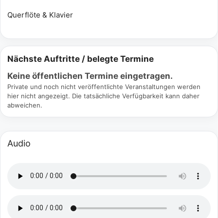
Querflöte & Klavier
Nächste Auftritte / belegte Termine
Keine öffentlichen Termine eingetragen.
Private und noch nicht veröffentlichte Veranstaltungen werden
hier nicht angezeigt. Die tatsächliche Verfügbarkeit kann daher
abweichen.
Audio