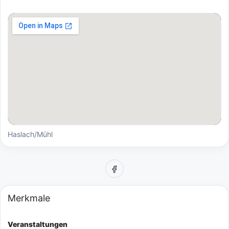
Haslach/Mühl
Merkmale
Veranstaltungen