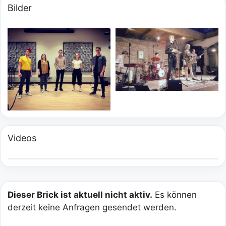
Bilder
Videos
Dieser Brick ist aktuell nicht aktiv.
Es können
derzeit keine Anfragen gesendet werden.