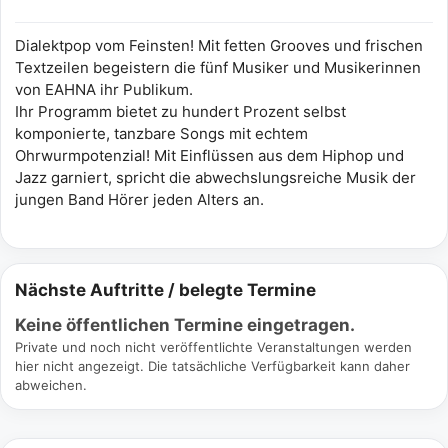
Dialektpop vom Feinsten! Mit fetten Grooves und frischen
Textzeilen begeistern die fünf Musiker und Musikerinnen
von EAHNA ihr Publikum.
Ihr Programm bietet zu hundert Prozent selbst
komponierte, tanzbare Songs mit echtem
Ohrwurmpotenzial! Mit Einflüssen aus dem Hiphop und
Jazz garniert, spricht die abwechslungsreiche Musik der
jungen Band Hörer jeden Alters an.
Nächste Auftritte / belegte Termine
Keine öffentlichen Termine eingetragen.
Private und noch nicht veröffentlichte Veranstaltungen werden
hier nicht angezeigt. Die tatsächliche Verfügbarkeit kann daher
abweichen.