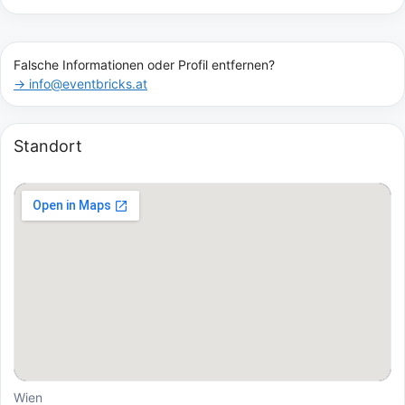
Falsche Informationen oder Profil entfernen?
→ info@eventbricks.at
Standort
Wien