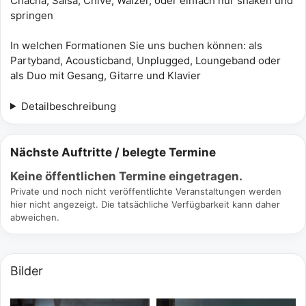
Chacha, Salsa, Chive, Walzer, oder einfach nur shaken und
springen
In welchen Formationen Sie uns buchen können: als
Partyband, Acousticband, Unplugged, Loungeband oder
als Duo mit Gesang, Gitarre und Klavier
Detailbeschreibung
Nächste Auftritte / belegte Termine
Keine öffentlichen Termine eingetragen.
Private und noch nicht veröffentlichte Veranstaltungen werden
hier nicht angezeigt. Die tatsächliche Verfügbarkeit kann daher
abweichen.
Bilder