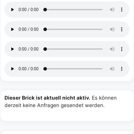
Dieser Brick ist aktuell nicht aktiv.
Es können
derzeit keine Anfragen gesendet werden.