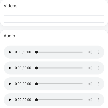
Videos
Audio