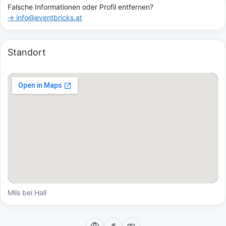
Falsche Informationen oder Profil entfernen?
→ info@eventbricks.at
Standort
Mils bei Hall