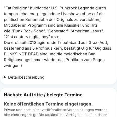
"Fat Religion" huldigt der U.S. Punkrock Legende durch
temporeiche energiegeladene Liveshows ohne auf die
politischen Seitenhiebe des Originals zu verzichten;)
Mit dabei im Programm sind alle Klassiker und Hits
wie:"Punk Rock Song", "Generator", "American Jesus",
"21st century digital boy" u.v.m.
Die erst seit 2013 agierende Tributeband aus Graz (Aut),
bestehend aus 5 Profimusikern, bestätigt Gig für Gig dass
PUNKS NOT DEAD sind und die melodischen Bad
Religionsongs immer wieder das Publikum zum Pogen
zwingen:)
Detailbeschreibung
Nächste Auftritte / belegte Termine
Keine öffentlichen Termine eingetragen.
Private und noch nicht veröffentlichte Veranstaltungen werden
hier nicht angezeigt. Die tatsächliche Verfügbarkeit kann daher