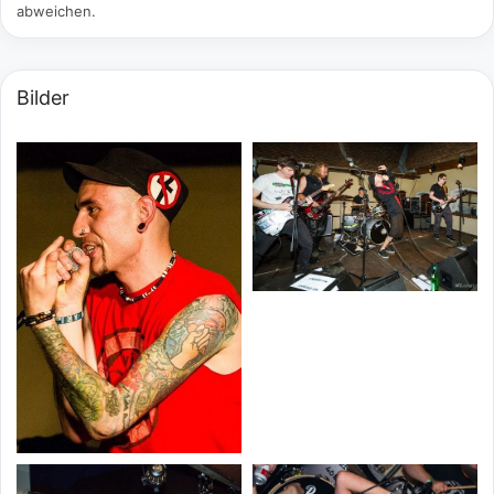
abweichen.
Bilder