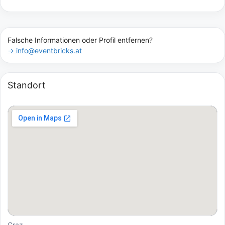
Falsche Informationen oder Profil entfernen?
→ info@eventbricks.at
Standort
Graz