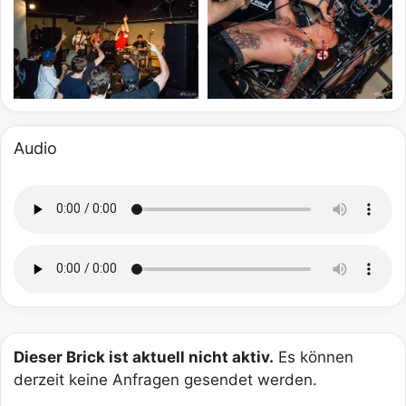
Audio
Dieser Brick ist aktuell nicht aktiv.
Es können
derzeit keine Anfragen gesendet werden.