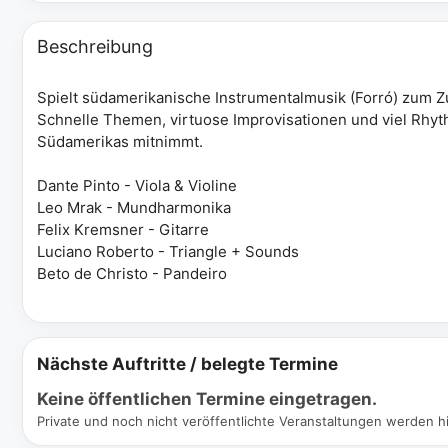
Beschreibung
Spielt südamerikanische Instrumentalmusik (Forró) zum 
Schnelle Themen, virtuose Improvisationen und viel Rhythm
Südamerikas mitnimmt.
Dante Pinto - Viola & Violine
Leo Mrak - Mundharmonika
Felix Kremsner - Gitarre
Luciano Roberto - Triangle + Sounds
Beto de Christo - Pandeiro
Nächste Auftritte / belegte Termine
Keine öffentlichen Termine eingetragen.
Private und noch nicht veröffentlichte Veranstaltungen werden hi