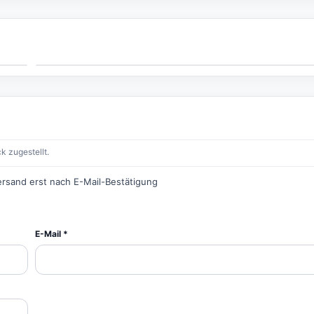
k zugestellt.
ersand erst nach E-Mail-Bestätigung
E-Mail *