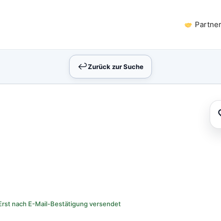
Partne
↩︎
Zurück zur Suche
Erst nach E-Mail-Bestätigung versendet