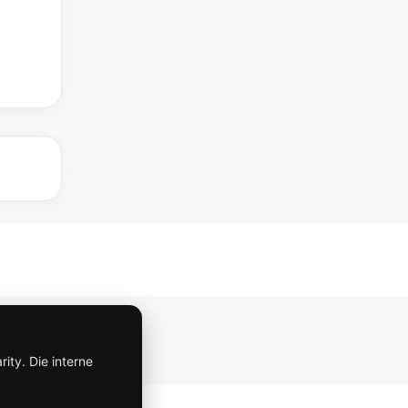
Impressum
ity. Die interne