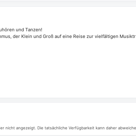
Zuhören und Tanzen!
us, der Klein und Groß auf eine Reise zur vielfältigen Musiktr
er nicht angezeigt. Die tatsächliche Verfügbarkeit kann daher abweich