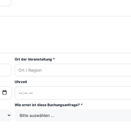
Ort der Veranstaltung *
Uhrzeit
Wie ernst ist diese Buchungsanfrage? *