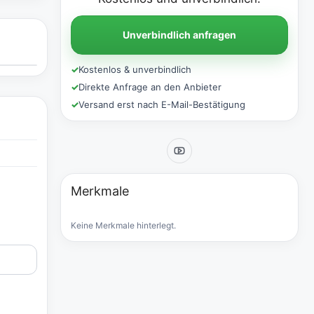
Unverbindlich anfragen
✓
Kostenlos & unverbindlich
✓
Direkte Anfrage an den Anbieter
✓
Versand erst nach E-Mail-Bestätigung
Merkmale
Keine Merkmale hinterlegt.