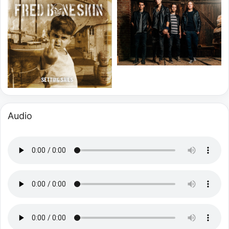
Audio