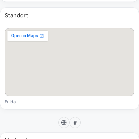
Standort
Fulda