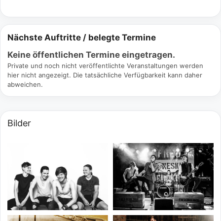
Nächste Auftritte / belegte Termine
Keine öffentlichen Termine eingetragen.
Private und noch nicht veröffentlichte Veranstaltungen werden
hier nicht angezeigt. Die tatsächliche Verfügbarkeit kann daher
abweichen.
Bilder