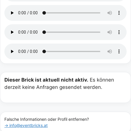
Dieser Brick ist aktuell nicht aktiv.
Es können
derzeit keine Anfragen gesendet werden.
Falsche Informationen oder Profil entfernen?
→ info@eventbricks.at