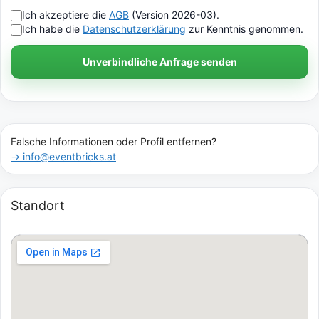
Ich akzeptiere die
AGB
(Version 2026-03).
Ich habe die
Datenschutzerklärung
zur Kenntnis genommen.
Unverbindliche Anfrage senden
Falsche Informationen oder Profil entfernen?
→ info@eventbricks.at
Standort