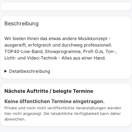
Beschreibung
Wir bieten Ihnen das etwas andere Musikkonzept -
ausgereift, erfolgreich und durchweg professionell.
TOP40-Live-Band, Showprogramme, Profi-DJs, Ton-,
Licht- und Video-Technik - Alles aus einer Hand.
Detailbeschreibung
Nächste Auftritte / belegte Termine
Keine öffentlichen Termine eingetragen.
Private und noch nicht veröffentlichte Veranstaltungen werden
hier nicht angezeigt. Die tatsächliche Verfügbarkeit kann daher
abweichen.