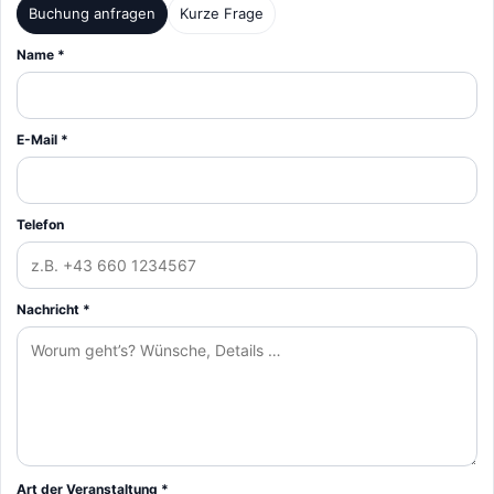
Buchung anfragen
Kurze Frage
Name *
E-Mail *
Telefon
Nachricht *
Art der Veranstaltung *