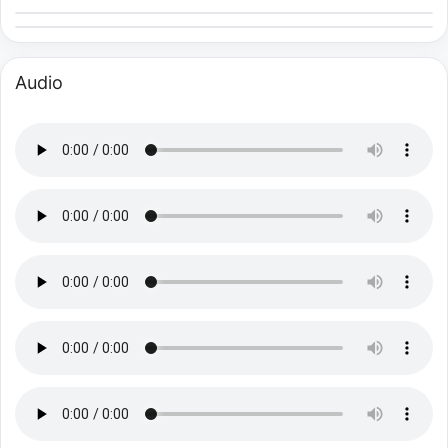
Audio