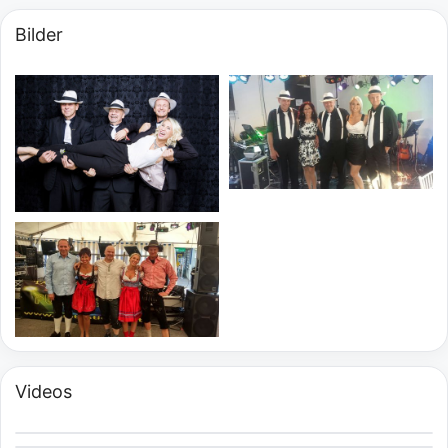
Bilder
Videos