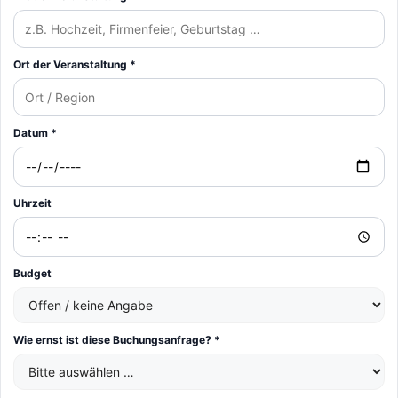
Ort der Veranstaltung *
Datum *
Uhrzeit
Budget
Wie ernst ist diese Buchungsanfrage? *