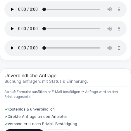
Unverbindliche Anfrage
Buchung anfragen: mit Status & Erinnerung.
Ablauf: Formular ausfüllen → E‑Mail bestätigen → Anfrage wird an den
Brick zugestellt.
✓
Kostenlos & unverbindlich
✓
Direkte Anfrage an den Anbieter
✓
Versand erst nach E-Mail-Bestätigung