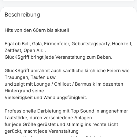
Beschreibung
Hits von den 60ern bis aktuell
Egal ob Ball, Gala, Firmenfeier, Geburtstagsparty, Hochzeit,
Zeltfest, Open Air...
GlücKSgriff bringt jede Veranstaltung zum Beben.
GlücKSgriff umrahmt auch sämtliche kirchliche Feiern wie
Trauungen, Taufen usw.
und zeigt mit Lounge / Chillout / Barmusik im dezenten
Hintergrund seine
Vielseitigkeit und Wandlungsfähigkeit.
Professionelle Darbietung mit Top Sound in angenehmer
Lautstärke, durch verschiedene Anlagen
für jede Größe gerüstet und stimmig ins rechte Licht
gerückt, macht jede Veranstaltung