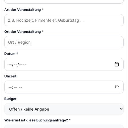
Art der Veranstaltung *
Ort der Veranstaltung *
Datum *
Uhrzeit
Budget
Wie ernst ist diese Buchungsanfrage? *