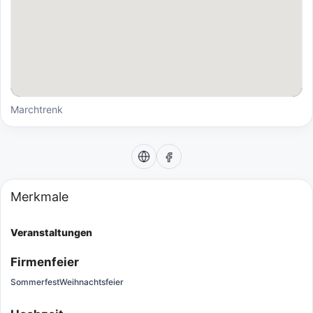
Marchtrenk
Merkmale
Veranstaltungen
Firmenfeier
Sommerfest
Weihnachtsfeier