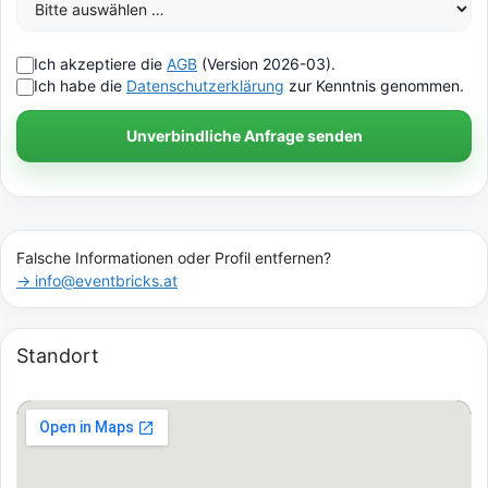
Ich akzeptiere die
AGB
(Version 2026-03).
Ich habe die
Datenschutzerklärung
zur Kenntnis genommen.
Unverbindliche Anfrage senden
Falsche Informationen oder Profil entfernen?
→ info@eventbricks.at
Standort