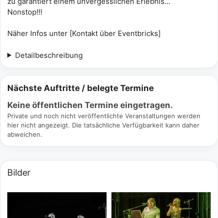
zu garantiert einem unvergesslichen Erlebnis...
Nonstop!!!
Näher Infos unter [Kontakt über Eventbricks]
Detailbeschreibung
Nächste Auftritte / belegte Termine
Keine öffentlichen Termine eingetragen.
Private und noch nicht veröffentlichte Veranstaltungen werden
hier nicht angezeigt. Die tatsächliche Verfügbarkeit kann daher
abweichen.
Bilder