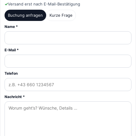
✓
Versand erst nach E-Mail-Bestätigung
Buchung anfragen
Kurze Frage
Name *
E-Mail *
Telefon
Nachricht *