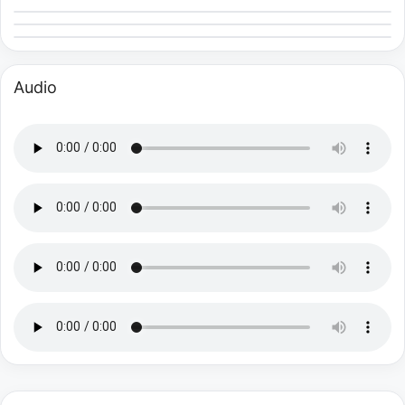
Audio