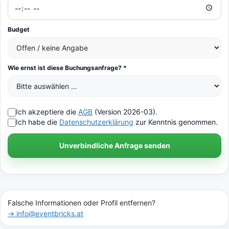
Budget
Wie ernst ist diese Buchungsanfrage? *
Ich akzeptiere die
AGB
(Version 2026-03).
Ich habe die
Datenschutzerklärung
zur Kenntnis genommen.
Unverbindliche Anfrage senden
Falsche Informationen oder Profil entfernen?
→ info@eventbricks.at