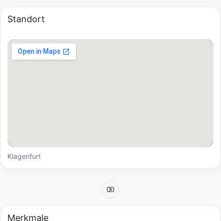
Standort
Klagenfurt
Merkmale