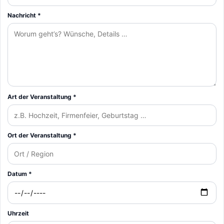
Nachricht *
Art der Veranstaltung *
Ort der Veranstaltung *
Datum *
Uhrzeit