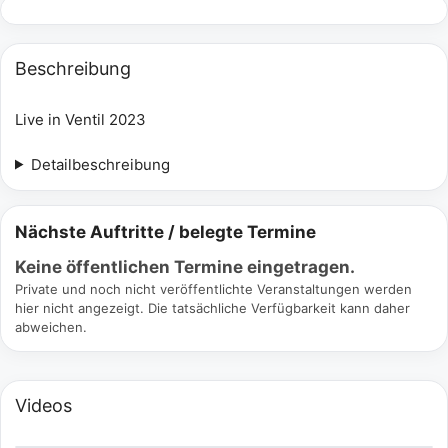
Beschreibung
Live in Ventil 2023
Detailbeschreibung
Nächste Auftritte / belegte Termine
Keine öffentlichen Termine eingetragen.
Private und noch nicht veröffentlichte Veranstaltungen werden
hier nicht angezeigt. Die tatsächliche Verfügbarkeit kann daher
abweichen.
Videos