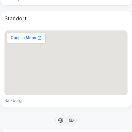
Standort
Salzburg