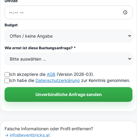
Uhrzeit
Budget
Wie ernst ist diese Buchungsanfrage? *
Ich akzeptiere die
AGB
(Version 2026-03).
Ich habe die
Datenschutzerklärung
zur Kenntnis genommen.
Unverbindliche Anfrage senden
Falsche Informationen oder Profil entfernen?
→ info@eventbricks.at