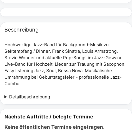
Beschreibung
Hochwertige Jazz-Band für Background-Musik zu
Sektempfang / DInner. Frank Sinatra, Louis Armstrong,
Stevie Wonder und aktuelle Pop-Songs im Jazz-Gewand.
Live-Band für Hochzeit, Lieder zur Trauung mit Saxophon.
Easy listening Jazz, Soul, Bossa Nova. Musikalische
Umrahmung bei Geburtstagsfeier - professionelle Jazz-
Combo
Detailbeschreibung
Nächste Auftritte / belegte Termine
Keine öffentlichen Termine eingetragen.