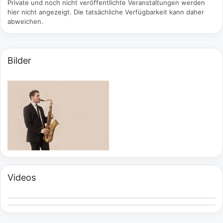
Private und noch nicht veröffentlichte Veranstaltungen werden
hier nicht angezeigt. Die tatsächliche Verfügbarkeit kann daher
abweichen.
Bilder
Videos