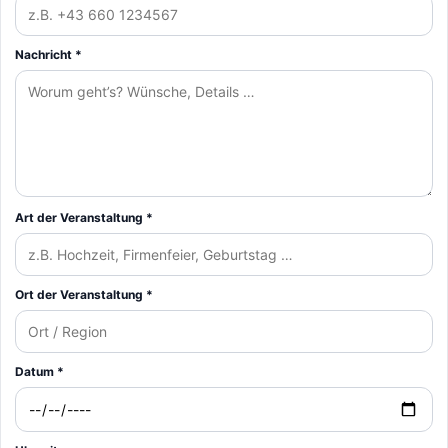
Nachricht *
Art der Veranstaltung *
Ort der Veranstaltung *
Datum *