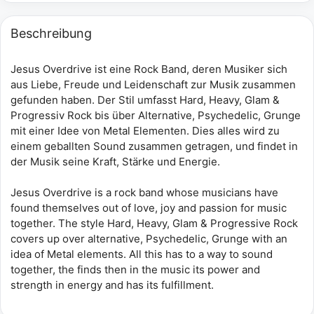
Beschreibung
Jesus Overdrive ist eine Rock Band, deren Musiker sich
aus Liebe, Freude und Leidenschaft zur Musik zusammen
gefunden haben. Der Stil umfasst Hard, Heavy, Glam &
Progressiv Rock bis über Alternative, Psychedelic, Grunge
mit einer Idee von Metal Elementen. Dies alles wird zu
einem geballten Sound zusammen getragen, und findet in
der Musik seine Kraft, Stärke und Energie.
Jesus Overdrive is a rock band whose musicians have
found themselves out of love, joy and passion for music
together. The style Hard, Heavy, Glam & Progressive Rock
covers up over alternative, Psychedelic, Grunge with an
idea of Metal elements. All this has to a way to sound
together, the finds then in the music its power and
strength in energy and has its fulfillment.