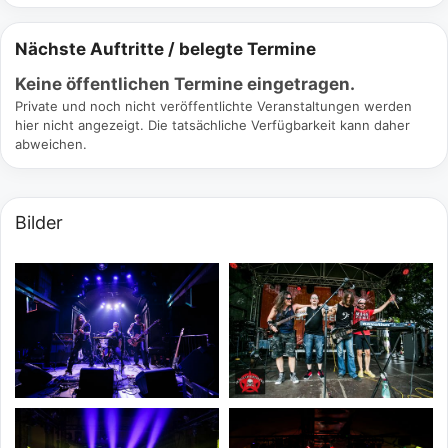
Nächste Auftritte / belegte Termine
Keine öffentlichen Termine eingetragen.
Private und noch nicht veröffentlichte Veranstaltungen werden
hier nicht angezeigt. Die tatsächliche Verfügbarkeit kann daher
abweichen.
Bilder