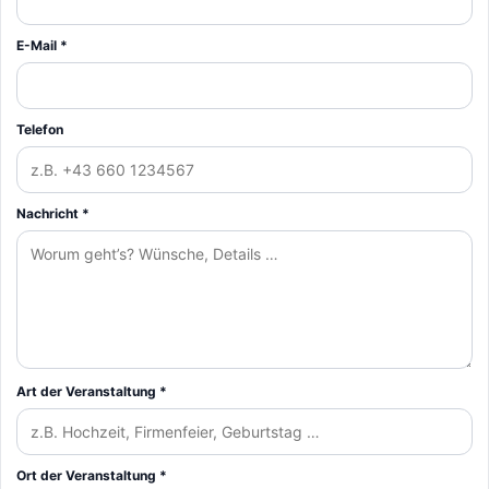
E-Mail *
Telefon
Nachricht *
Art der Veranstaltung *
Ort der Veranstaltung *