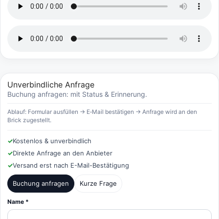
Unverbindliche Anfrage
Buchung anfragen: mit Status & Erinnerung.
Ablauf: Formular ausfüllen → E‑Mail bestätigen → Anfrage wird an den
Brick zugestellt.
✓
Kostenlos & unverbindlich
✓
Direkte Anfrage an den Anbieter
✓
Versand erst nach E-Mail-Bestätigung
Buchung anfragen
Kurze Frage
Name *