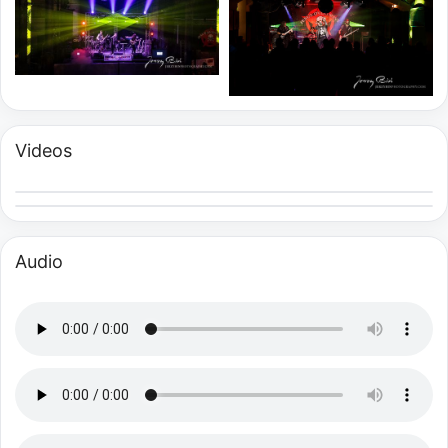
Videos
Audio