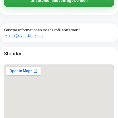
Unverbindliche Anfrage senden
Falsche Informationen oder Profil entfernen?
→ info@eventbricks.at
Standort