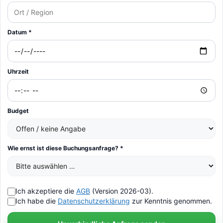
Datum *
Uhrzeit
Budget
Wie ernst ist diese Buchungsanfrage? *
Ich akzeptiere die
AGB
(Version 2026-03).
Ich habe die
Datenschutzerklärung
zur Kenntnis genommen.