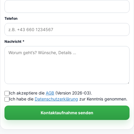
Telefon
Nachricht *
Ich akzeptiere die
AGB
(Version 2026-03).
Ich habe die
Datenschutzerklärung
zur Kenntnis genommen.
Kontaktaufnahme senden