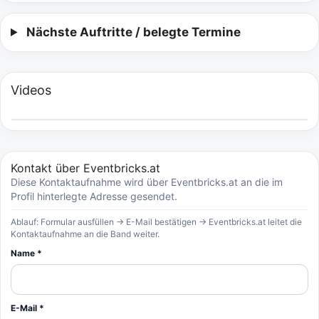
Nächste Auftritte / belegte Termine
Videos
Kontakt über Eventbricks.at
Diese Kontaktaufnahme wird über Eventbricks.at an die im
Profil hinterlegte Adresse gesendet.
Ablauf: Formular ausfüllen → E-Mail bestätigen → Eventbricks.at leitet die
Kontaktaufnahme an die Band weiter.
Name *
E-Mail *