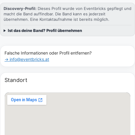
Discovery-Profil:
Dieses Profil wurde von Eventbricks gepflegt und
macht die Band auffindbar. Die Band kann es jederzeit
übernehmen. Eine Kontaktaufnahme ist bereits möglich.
Ist das deine Band? Profil übernehmen
Falsche Informationen oder Profil entfernen?
→ info@eventbricks.at
Standort