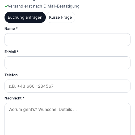
✓
Versand erst nach E-Mail-Bestätigung
Buchung anfragen
Kurze Frage
Name *
E-Mail *
Telefon
Nachricht *