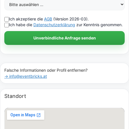
Ich akzeptiere die
AGB
(Version 2026-03).
Ich habe die
Datenschutzerklärung
zur Kenntnis genommen.
Unverbindliche Anfrage senden
Falsche Informationen oder Profil entfernen?
→ info@eventbricks.at
Standort