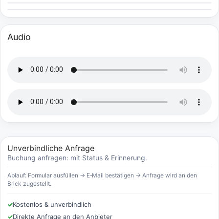
Audio
Unverbindliche Anfrage
Buchung anfragen: mit Status & Erinnerung.
Ablauf: Formular ausfüllen → E‑Mail bestätigen → Anfrage wird an den
Brick zugestellt.
✓
Kostenlos & unverbindlich
✓
Direkte Anfrage an den Anbieter