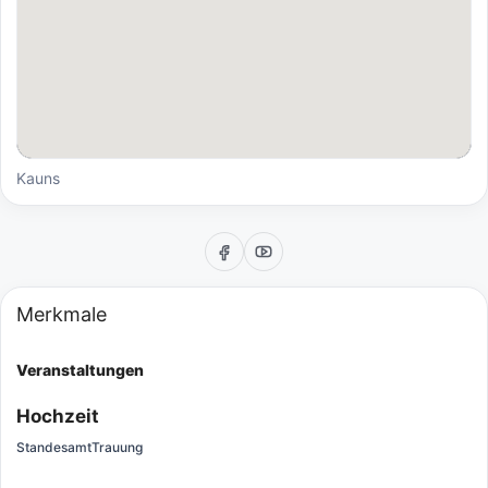
Kauns
Merkmale
Veranstaltungen
Hochzeit
Standesamt
Trauung