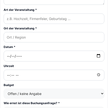
Art der Veranstaltung *
Ort der Veranstaltung *
Datum *
Uhrzeit
Budget
Wie ernst ist diese Buchungsanfrage? *