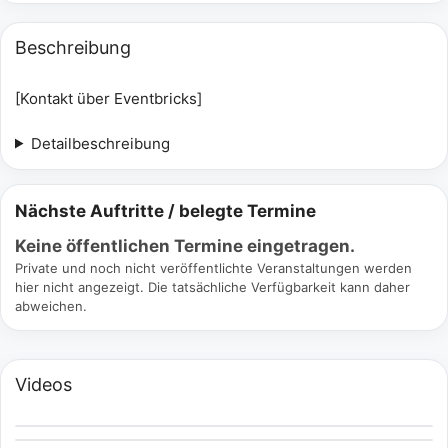
Beschreibung
[Kontakt über Eventbricks]
Detailbeschreibung
Nächste Auftritte / belegte Termine
Keine öffentlichen Termine eingetragen.
Private und noch nicht veröffentlichte Veranstaltungen werden
hier nicht angezeigt. Die tatsächliche Verfügbarkeit kann daher
abweichen.
Videos