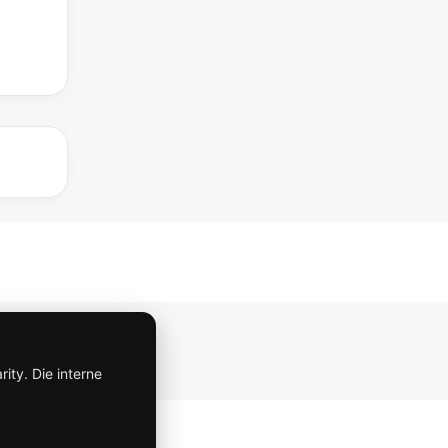
Impressum
ity. Die interne