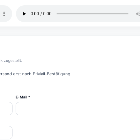
k zugestellt.
ersand erst nach E-Mail-Bestätigung
E-Mail *