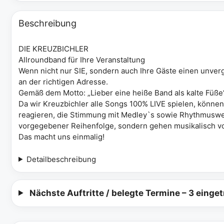
Beschreibung
DIE KREUZBICHLER
Allroundband für Ihre Veranstaltung
Wenn nicht nur SIE, sondern auch Ihre Gäste einen unver
an der richtigen Adresse.
Gemäß dem Motto: „Lieber eine heiße Band als kalte Füße
Da wir Kreuzbichler alle Songs 100% LIVE spielen, könn
reagieren, die Stimmung mit Medley`s sowie Rhythmuswe
vorgegebener Reihenfolge, sondern gehen musikalisch voll
Das macht uns einmalig!
Detailbeschreibung
Nächste Auftritte / belegte Termine
– 3 einge