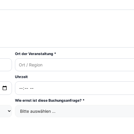
Ort der Veranstaltung *
Uhrzeit
Wie ernst ist diese Buchungsanfrage? *