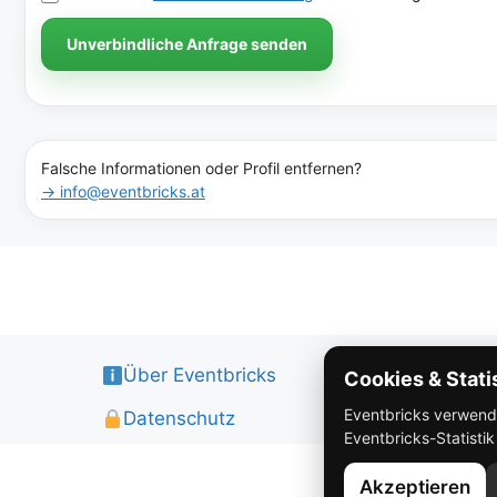
Unverbindliche Anfrage senden
Falsche Informationen oder Profil entfernen?
→ info@eventbricks.at
Über Eventbricks
Cookies & Stati
Eventbricks verwendet
Datenschutz
Eventbricks-Statisti
Akzeptieren