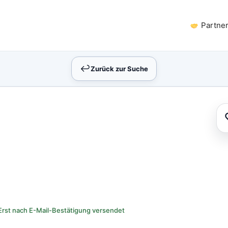
Partne
↩︎
Zurück zur Suche
Erst nach E-Mail-Bestätigung versendet