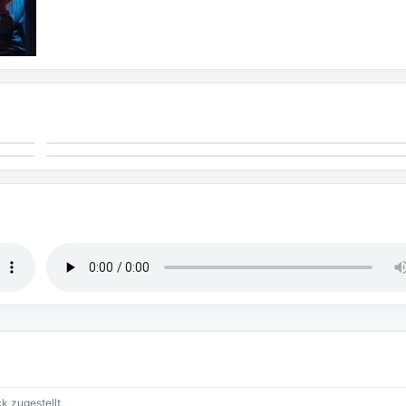
k zugestellt.