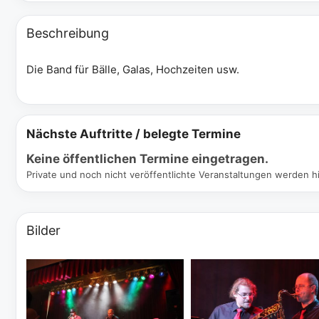
Beschreibung
Die Band für Bälle, Galas, Hochzeiten usw.
Nächste Auftritte / belegte Termine
Keine öffentlichen Termine eingetragen.
Private und noch nicht veröffentlichte Veranstaltungen werden hi
Bilder