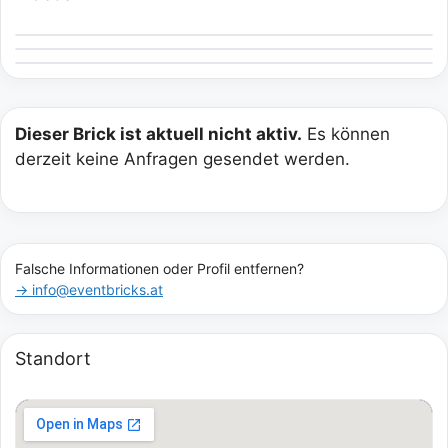
Dieser Brick ist aktuell nicht aktiv.
Es können
derzeit keine Anfragen gesendet werden.
Falsche Informationen oder Profil entfernen?
→ info@eventbricks.at
Standort