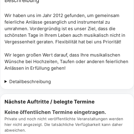
Beschreibung
Wir haben uns im Jahr 2012 gefunden, um gemeinsam
feierliche Anlässe gesanglich und instrumental zu
umrahmen. Vordergründig ist es unser Ziel, dass die
schönsten Tage in Ihrem Leben auch musikalisch nicht in
Vergessenheit geraten. Flexibilität hat bei uns Priorität!
Wir legen großen Wert darauf, dass Ihre musikalischen
Wünsche bei Hochzeiten, Taufen oder anderen feierlichen
Anlässen in Erfüllung gehen!
Detailbeschreibung
Nächste Auftritte / belegte Termine
Keine öffentlichen Termine eingetragen.
Private und noch nicht veröffentlichte Veranstaltungen werden
hier nicht angezeigt. Die tatsächliche Verfügbarkeit kann daher
abweichen.