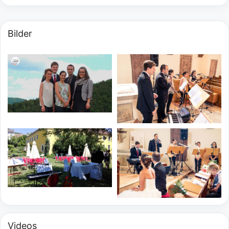
Bilder
Videos