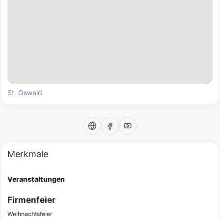
St. Oswald
Merkmale
Veranstaltungen
Firmenfeier
Weihnachtsfeier