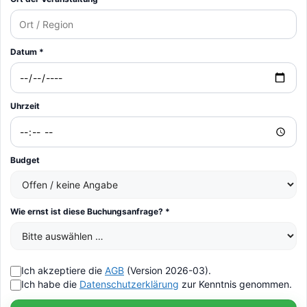
Datum *
Uhrzeit
Budget
Wie ernst ist diese Buchungsanfrage? *
Ich akzeptiere die
AGB
(Version 2026-03).
Ich habe die
Datenschutzerklärung
zur Kenntnis genommen.