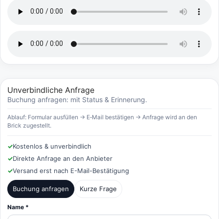
Unverbindliche Anfrage
Buchung anfragen: mit Status & Erinnerung.
Ablauf: Formular ausfüllen → E‑Mail bestätigen → Anfrage wird an den
Brick zugestellt.
✓
Kostenlos & unverbindlich
✓
Direkte Anfrage an den Anbieter
✓
Versand erst nach E-Mail-Bestätigung
Buchung anfragen
Kurze Frage
Name *