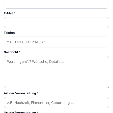
E-Mail *
Telefon
Nachricht *
Art der Veranstaltung *
Ort der Veranstaltung *