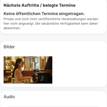
Nächste Auftritte / belegte Termine
Keine öffentlichen Termine eingetragen.
Private und noch nicht veröffentlichte Veranstaltungen werden
hier nicht angezeigt. Die tatsächliche Verfügbarkeit kann daher
abweichen.
Bilder
Audio