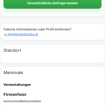
Unverbindliche Anfrage senden
Falsche Informationen oder Profil entfernen?
→ info@eventbricks.at
Standort
Merkmale
Veranstaltungen
Firmenfeier
Sommerfest
Weihnachtsfeier