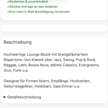
✓
Kostenlos & unverbindlich
✓
Direkte Anfrage an den Anbieter
✓
Erst nach E-Mail-Bestätigung versendet
Beschreibung
Hochwertige Lounge Musik mit breitgefächertem
Repertoire: Von Klassik über Jazz, Swing, Pop & Rock,
Raggae, Latin, Bossa Nova, alltime Classics, Evergreens,
Soul, Funk u.a.
Geeignet für Firmen feiern, Empfänge, Hochzeiten,
Geburtstagsfeier, Hotelbars, Gala Dinner u.a.
Detailbeschreibung