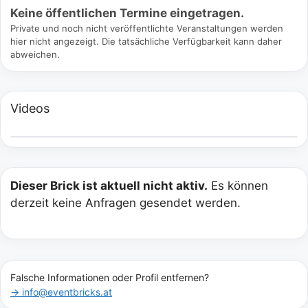
Keine öffentlichen Termine eingetragen.
Private und noch nicht veröffentlichte Veranstaltungen werden
hier nicht angezeigt. Die tatsächliche Verfügbarkeit kann daher
abweichen.
Videos
Dieser Brick ist aktuell nicht aktiv.
Es können
derzeit keine Anfragen gesendet werden.
Falsche Informationen oder Profil entfernen?
→ info@eventbricks.at