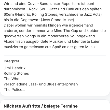
Wir sind eine Cover-Band, unser Repertoire ist bunt
durchmischt - Rock, Soul, Jazz und Funk aus den späten
60ern (Hendrix, Rolling Stones, verschiedene Jazz Acts)
bis in die Gegenwart (Joss Stone, Muse).
Dabei wollen wir niemals klingen wie irgendjemand
anderer, sondern immer wie Mind The Gap und kleiden die
gecoverten Songs in ein moderneres Soundgewand.
Akademisch ausgebildete Musiker und talentierte Laien
musizieren gemeinsam aus Spaß an der guten Musik.
Interpret
Jimi Hendrix
Rolling Stones
The Who
verschiedene Jazz- und Blues-Interpreten
The Police...
Nächste Auftritte / belegte Termine