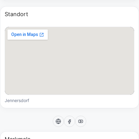
Standort
Jennersdorf