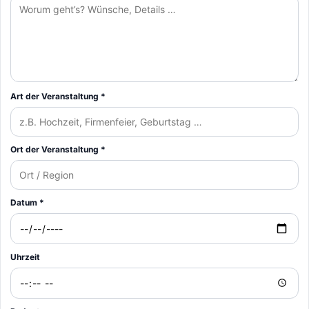
Art der Veranstaltung *
Ort der Veranstaltung *
Datum *
Uhrzeit