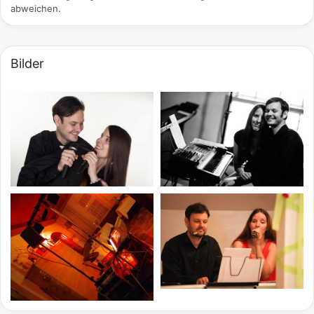
abweichen.
Bilder