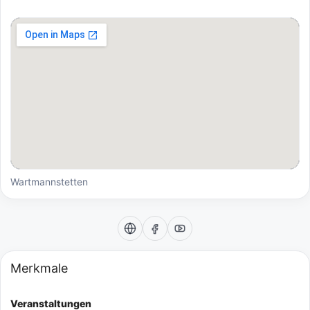
Wartmannstetten
Merkmale
Veranstaltungen