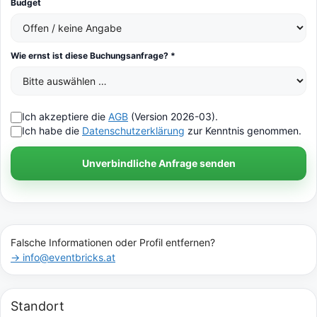
Budget
Wie ernst ist diese Buchungsanfrage? *
Ich akzeptiere die
AGB
(Version 2026-03).
Ich habe die
Datenschutzerklärung
zur Kenntnis genommen.
Unverbindliche Anfrage senden
Falsche Informationen oder Profil entfernen?
→ info@eventbricks.at
Standort