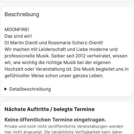
Beschreibung
MOONFIRE!
Das sind wir!
DI Martin Dientl und Rosemarie Scherz-Dientl!
Wir machen mit Leidenschaft und Liebe moderne und
professionelle Musik. Selber seit 2012 verheiratet, wissen
wir, wie wichtig die richtige Musik bei der eigenen
Hochzeit oder Veranstaltung ist. Die Musik begleitet uns in
gefühlvoller Weise schon unser ganzes Leben.
Detailbeschreibung
Nächste Auftritte / belegte Termine
Keine öffentlichen Termine eingetragen.
Private und noch nicht veröffentlichte Veranstaltungen werden
hier nicht angezeigt. Die tatsächliche Verfügbarkeit kann daher