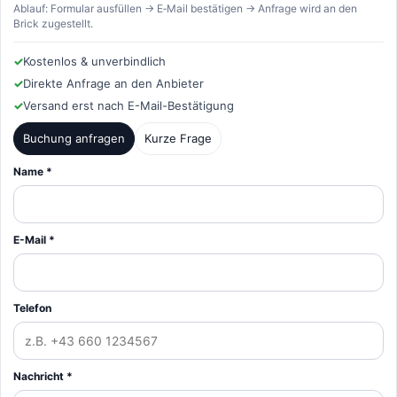
Ablauf: Formular ausfüllen → E‑Mail bestätigen → Anfrage wird an den
Brick zugestellt.
✓
Kostenlos & unverbindlich
✓
Direkte Anfrage an den Anbieter
✓
Versand erst nach E-Mail-Bestätigung
Buchung anfragen
Kurze Frage
Name *
E-Mail *
Telefon
Nachricht *