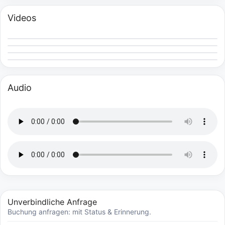
Videos
Audio
Unverbindliche Anfrage
Buchung anfragen: mit Status & Erinnerung.