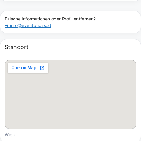
Falsche Informationen oder Profil entfernen?
→ info@eventbricks.at
Standort
Wien