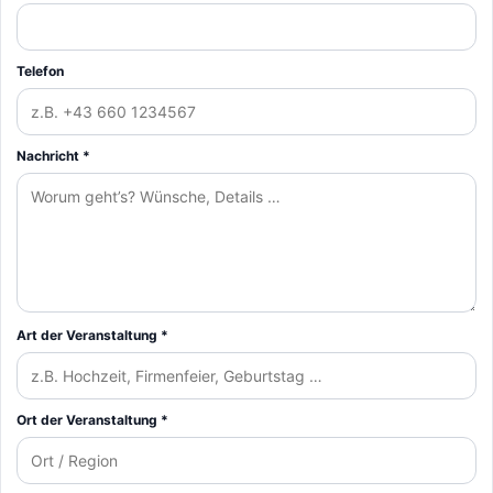
Telefon
Nachricht *
Art der Veranstaltung *
Ort der Veranstaltung *