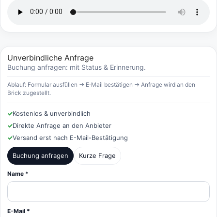
Unverbindliche Anfrage
Buchung anfragen: mit Status & Erinnerung.
Ablauf: Formular ausfüllen → E‑Mail bestätigen → Anfrage wird an den
Brick zugestellt.
✓
Kostenlos & unverbindlich
✓
Direkte Anfrage an den Anbieter
✓
Versand erst nach E-Mail-Bestätigung
Buchung anfragen
Kurze Frage
Name *
E-Mail *