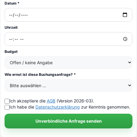
Datum *
Uhrzeit
Budget
Wie ernst ist diese Buchungsanfrage? *
Ich akzeptiere die
AGB
(Version 2026-03).
Ich habe die
Datenschutzerklärung
zur Kenntnis genommen.
Unverbindliche Anfrage senden