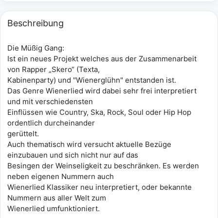
Beschreibung
Die Müßig Gang:
Ist ein neues Projekt welches aus der Zusammenarbeit
von Rapper „Skero“ (Texta,
Kabinenparty) und "Wienerglühn" entstanden ist.
Das Genre Wienerlied wird dabei sehr frei interpretiert
und mit verschiedensten
Einflüssen wie Country, Ska, Rock, Soul oder Hip Hop
ordentlich durcheinander
gerüttelt.
Auch thematisch wird versucht aktuelle Bezüge
einzubauen und sich nicht nur auf das
Besingen der Weinseligkeit zu beschränken. Es werden
neben eigenen Nummern auch
Wienerlied Klassiker neu interpretiert, oder bekannte
Nummern aus aller Welt zum
Wienerlied umfunktioniert.