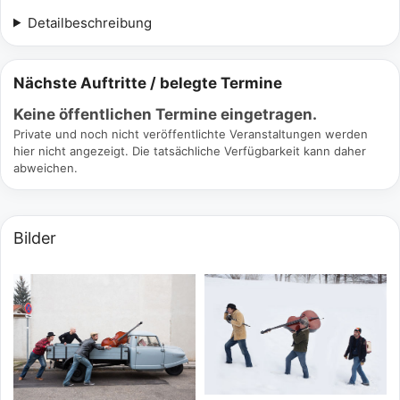
Detailbeschreibung
Nächste Auftritte / belegte Termine
Keine öffentlichen Termine eingetragen.
Private und noch nicht veröffentlichte Veranstaltungen werden
hier nicht angezeigt. Die tatsächliche Verfügbarkeit kann daher
abweichen.
Bilder