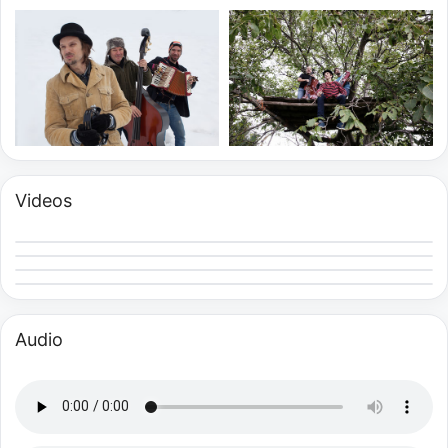
Videos
Audio