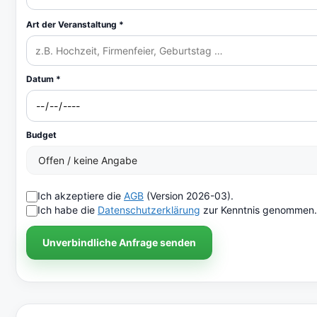
Art der Veranstaltung *
Datum *
Budget
Ich akzeptiere die
AGB
(Version 2026-03).
Ich habe die
Datenschutzerklärung
zur Kenntnis genommen.
Unverbindliche Anfrage senden