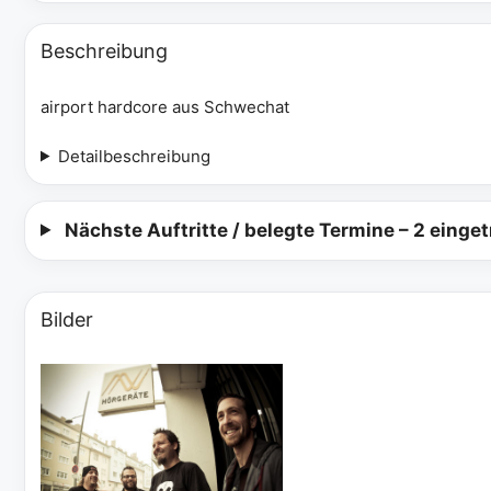
Beschreibung
airport hardcore aus Schwechat
Detailbeschreibung
Nächste Auftritte / belegte Termine
– 2 einge
Bilder