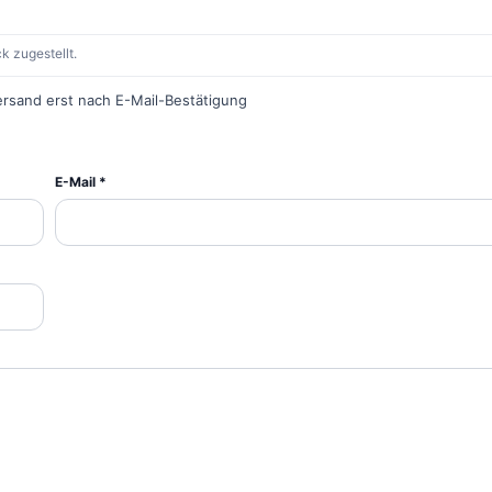
k zugestellt.
ersand erst nach E-Mail-Bestätigung
E-Mail *