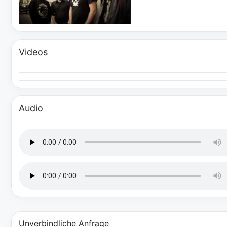
Videos
Audio
Unverbindliche Anfrage