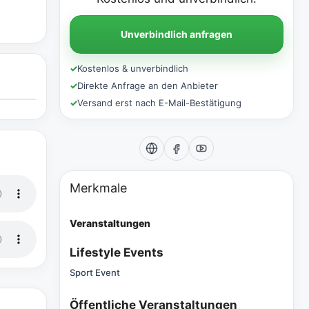
Unverbindlich anfragen
✓
Kostenlos & unverbindlich
✓
Direkte Anfrage an den Anbieter
✓
Versand erst nach E-Mail-Bestätigung
Merkmale
Veranstaltungen
Lifestyle Events
Sport Event
Öffentliche Veranstaltungen