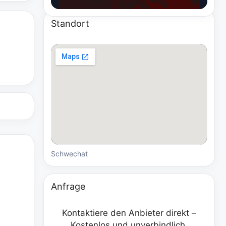
Standort
Schwechat
Anfrage
Kontaktiere den Anbieter direkt –
Kostenlos und unverbindlich.