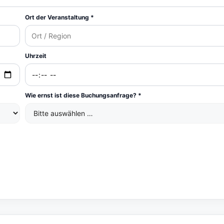
Ort der Veranstaltung *
Uhrzeit
Wie ernst ist diese Buchungsanfrage? *