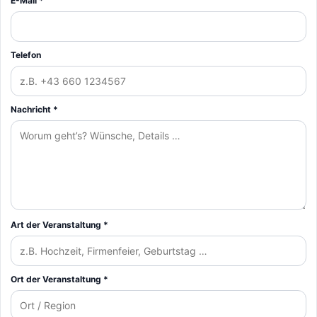
E-Mail *
Telefon
Nachricht *
Art der Veranstaltung *
Ort der Veranstaltung *