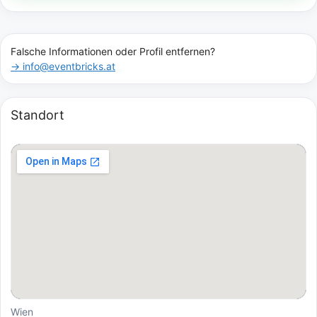
Falsche Informationen oder Profil entfernen?
→ info@eventbricks.at
Standort
Wien