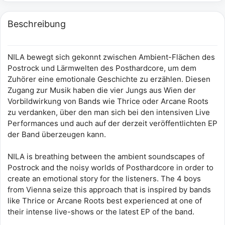
Beschreibung
NILA bewegt sich gekonnt zwischen Ambient-Flächen des
Postrock und Lärmwelten des Posthardcore, um dem
Zuhörer eine emotionale Geschichte zu erzählen. Diesen
Zugang zur Musik haben die vier Jungs aus Wien der
Vorbildwirkung von Bands wie Thrice oder Arcane Roots
zu verdanken, über den man sich bei den intensiven Live
Performances und auch auf der derzeit veröffentlichten EP
der Band überzeugen kann.
NILA is breathing between the ambient soundscapes of
Postrock and the noisy worlds of Posthardcore in order to
create an emotional story for the listeners. The 4 boys
from Vienna seize this approach that is inspired by bands
like Thrice or Arcane Roots best experienced at one of
their intense live-shows or the latest EP of the band.