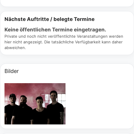
Nächste Auftritte / belegte Termine
Keine öffentlichen Termine eingetragen.
Private und noch nicht veröffentlichte Veranstaltungen werden
hier nicht angezeigt. Die tatsächliche Verfügbarkeit kann daher
abweichen.
Bilder