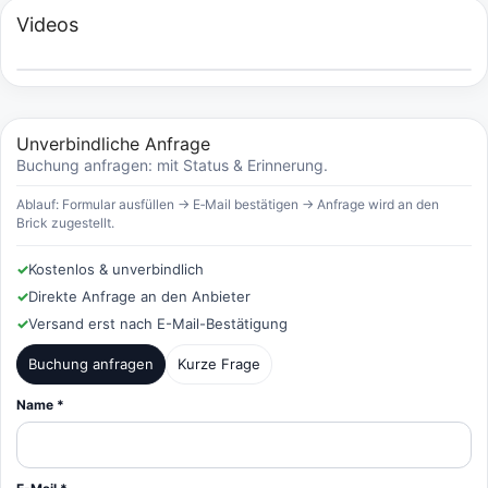
Videos
Unverbindliche Anfrage
Buchung anfragen: mit Status & Erinnerung.
Ablauf: Formular ausfüllen → E‑Mail bestätigen → Anfrage wird an den
Brick zugestellt.
✓
Kostenlos & unverbindlich
✓
Direkte Anfrage an den Anbieter
✓
Versand erst nach E-Mail-Bestätigung
Buchung anfragen
Kurze Frage
Name *