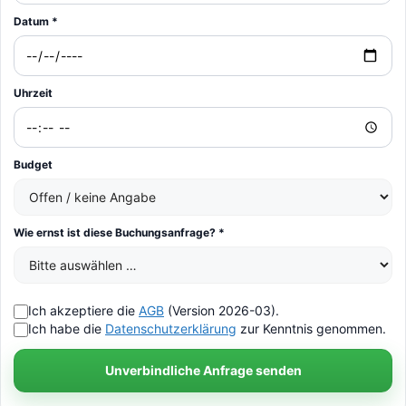
Datum *
Uhrzeit
Budget
Wie ernst ist diese Buchungsanfrage? *
Ich akzeptiere die
AGB
(Version 2026-03).
Ich habe die
Datenschutzerklärung
zur Kenntnis genommen.
Unverbindliche Anfrage senden